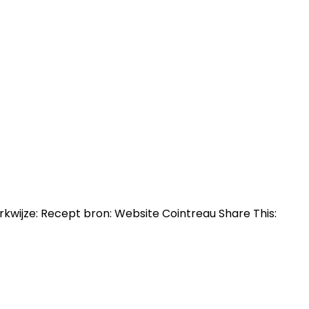
kwijze: Recept bron: Website Cointreau Share This: