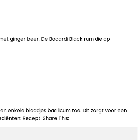
met ginger beer. De Bacardi Black rum die op
en enkele blaadjes basilicum toe. Dit zorgt voor een
diënten: Recept: Share This: