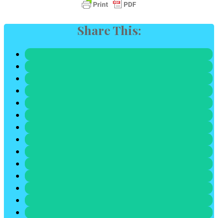
Share This: