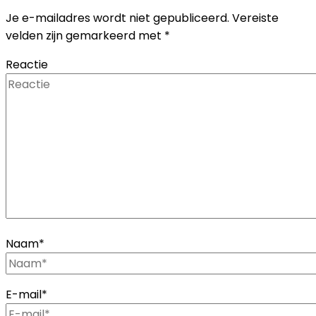
Je e-mailadres wordt niet gepubliceerd.
Vereiste
velden zijn gemarkeerd met
*
Reactie
Naam
*
E-mail
*