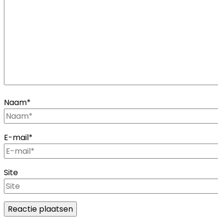
Naam
*
E-mail
*
Site