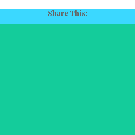
Share This: