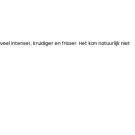
l intenser, kruidiger en frisser. Het kan natuurlijk niet