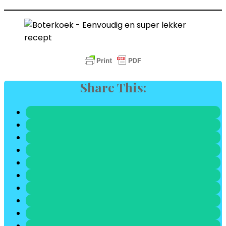
Share This: