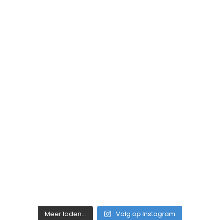
Meer laden...
Volg op Instagram