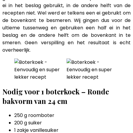
ei in het beslag gebruikt, in de andere helft van de
recepten niet. Wel werd er telkens een ei gebruikt om
de bovenkant te besmeren. Wij gingen dus voor de
ultieme tussenweg en gebruiken een half ei in het
beslag en de andere helft om de bovenkant in te
smeren. Geen verspilling en het resultaat is echt
overheerlijk.
Nodig voor 1 boterkoek – Ronde
bakvorm van 24 cm
250 g roomboter
200 g suiker
1 zakje vanillesuiker