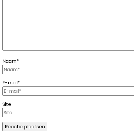
Naam
*
E-mail
*
Site