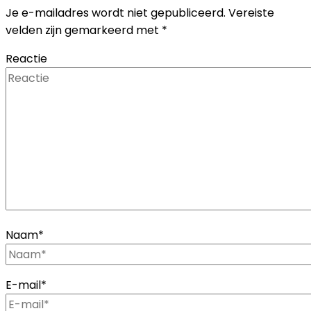
Je e-mailadres wordt niet gepubliceerd.
Vereiste
velden zijn gemarkeerd met
*
Reactie
Naam
*
E-mail
*