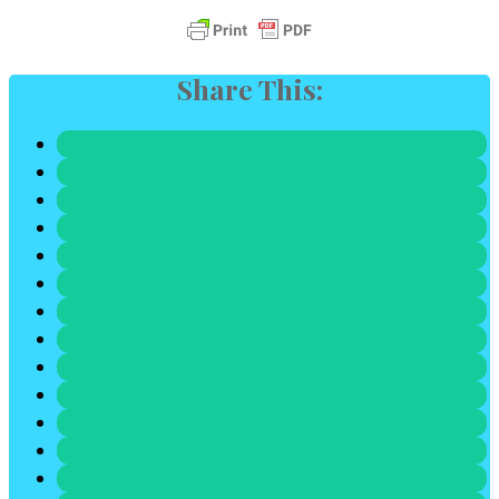
Share This: