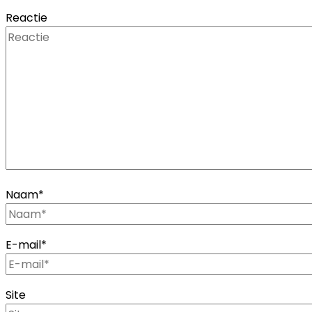
Reactie
Naam
*
E-mail
*
Site