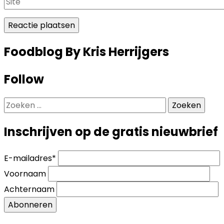
Foodblog By Kris Herrijgers
Follow
Zoeken
naar:
Inschrijven op de gratis nieuwbrief
E-mailadres
*
Voornaam
Achternaam
Abonneren