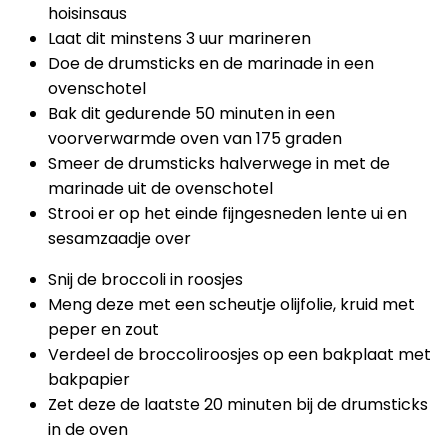
hoisinsaus
Laat dit minstens 3 uur marineren
Doe de drumsticks en de marinade in een
ovenschotel
Bak dit gedurende 50 minuten in een
voorverwarmde oven van 175 graden
Smeer de drumsticks halverwege in met de
marinade uit de ovenschotel
Strooi er op het einde fijngesneden lente ui en
sesamzaadje over
Snij de broccoli in roosjes
Meng deze met een scheutje olijfolie, kruid met
peper en zout
Verdeel de broccoliroosjes op een bakplaat met
bakpapier
Zet deze de laatste 20 minuten bij de drumsticks
in de oven