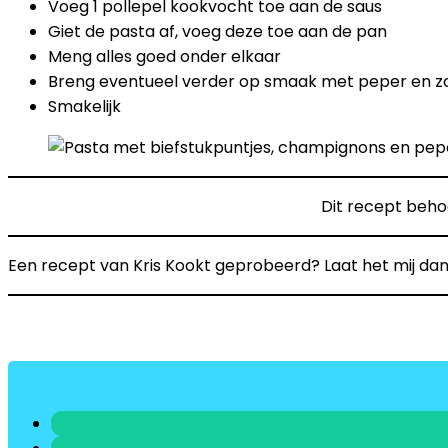
Voeg 1 pollepel kookvocht toe aan de saus
Giet de pasta af, voeg deze toe aan de pan
Meng alles goed onder elkaar
Breng eventueel verder op smaak met peper en z
Smakelijk
Dit recept beho
Een recept van Kris Kookt geprobeerd? Laat het mij dan 