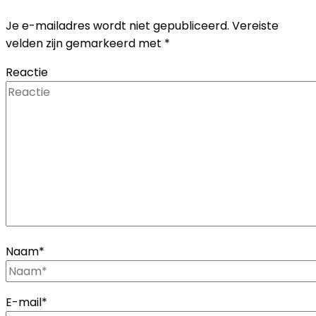
Je e-mailadres wordt niet gepubliceerd.
Vereiste
velden zijn gemarkeerd met
*
Reactie
Naam
*
E-mail
*