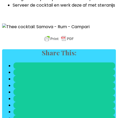
Serveer de cocktail en werk deze af met steranijs
Share This: