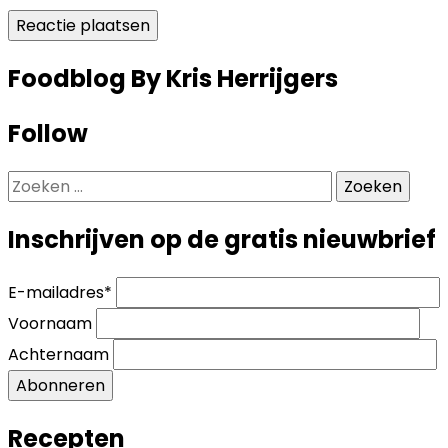
Foodblog By Kris Herrijgers
Follow
Zoeken
naar:
Inschrijven op de gratis nieuwbrief
E-mailadres
*
Voornaam
Achternaam
Abonneren
Recepten