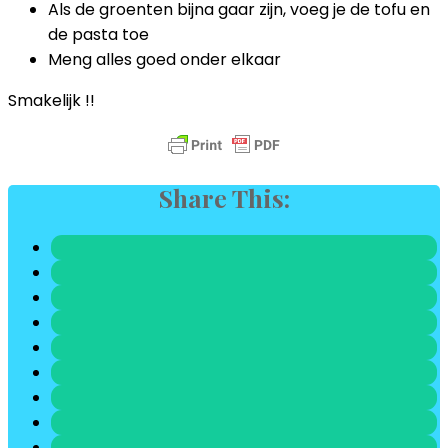
Als de groenten bijna gaar zijn, voeg je de tofu en
de pasta toe
Meng alles goed onder elkaar
Smakelijk !!
Share This: