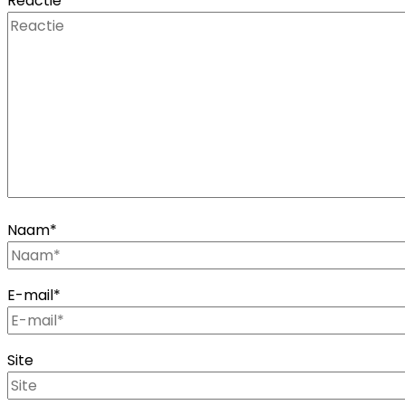
Reactie
Naam
*
E-mail
*
Site