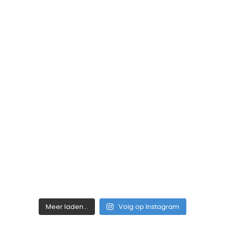
Meer laden...
Volg op Instagram