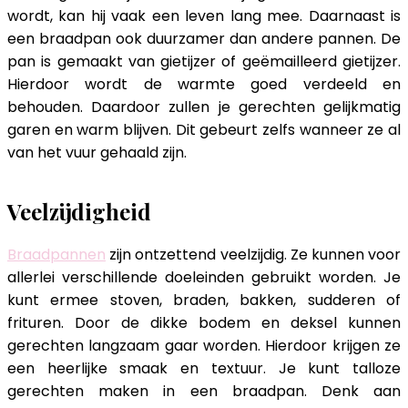
wordt, kan hij vaak een leven lang mee. Daarnaast is
een braadpan ook duurzamer dan andere pannen. De
pan is gemaakt van gietijzer of geëmailleerd gietijzer.
Hierdoor wordt de warmte goed verdeeld en
behouden. Daardoor zullen je gerechten gelijkmatig
garen en warm blijven. Dit gebeurt zelfs wanneer ze al
van het vuur gehaald zijn.
Veelzijdigheid
Braadpannen
zijn ontzettend veelzijdig. Ze kunnen voor
allerlei verschillende doeleinden gebruikt worden. Je
kunt ermee stoven, braden, bakken, sudderen of
frituren. Door de dikke bodem en deksel kunnen
gerechten langzaam gaar worden. Hierdoor krijgen ze
een heerlijke smaak en textuur. Je kunt talloze
gerechten maken in een braadpan. Denk aan