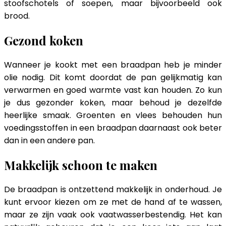
stoofschotels of soepen, maar bijvoorbeeld ook
brood.
Gezond koken
Wanneer je kookt met een braadpan heb je minder
olie nodig. Dit komt doordat de pan gelijkmatig kan
verwarmen en goed warmte vast kan houden. Zo kun
je dus gezonder koken, maar behoud je dezelfde
heerlijke smaak. Groenten en vlees behouden hun
voedingsstoffen in een braadpan daarnaast ook beter
dan in een andere pan.
Makkelijk schoon te maken
De braadpan is ontzettend makkelijk in onderhoud. Je
kunt ervoor kiezen om ze met de hand af te wassen,
maar ze zijn vaak ook vaatwasserbestendig. Het kan