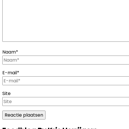
Naam
*
E-mail
*
Site