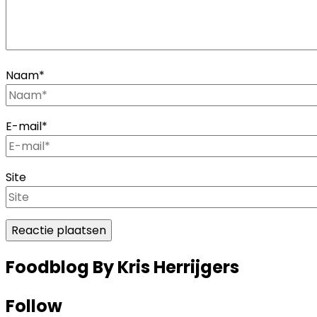
Naam
*
E-mail
*
Site
Foodblog By Kris Herrijgers
Follow