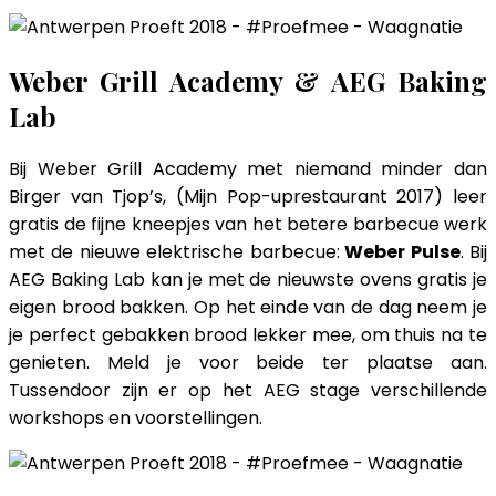
Weber Grill Academy & AEG Baking
Lab
Bij Weber Grill Academy met niemand minder dan
Birger van Tjop’s, (Mijn Pop-uprestaurant 2017) leer
gratis de fijne kneepjes van het betere barbecue werk
met de nieuwe elektrische barbecue:
Weber Pulse
. Bij
AEG Baking Lab kan je met de nieuwste ovens gratis je
eigen brood bakken. ​Op het einde van de dag neem je
je perfect gebakken brood lekker mee, om thuis na te
genieten. Meld je voor beide ter plaatse aan.
Tussendoor zijn er op het AEG stage verschillende
workshops en voorstellingen.