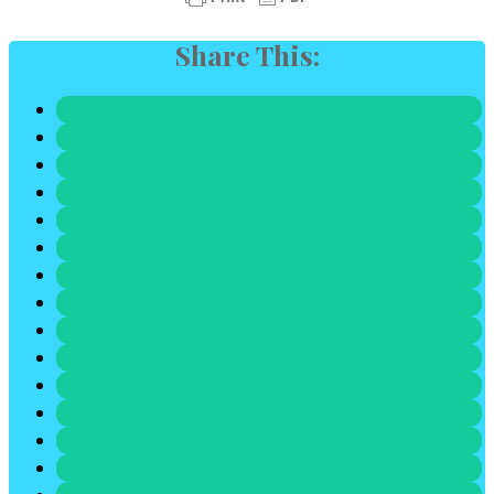
Share This: