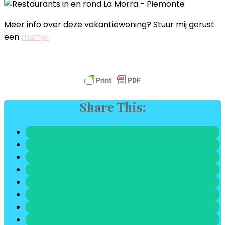
Meer info over deze vakantiewoning? Stuur mij gerust
een
mailtje.
Share This: