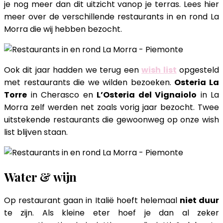
je nog meer dan dit uitzicht vanop je terras. Lees hier
meer over de verschillende restaurants in en rond La
Morra die wij hebben bezocht.
Ook dit jaar hadden we terug een
wish list
opgesteld
met restaurants die we wilden bezoeken.
Osteria La
Torre
in Cherasco en
L’Osteria del Vignaiolo
in La
Morra zelf werden net zoals vorig jaar bezocht. Twee
uitstekende restaurants die gewoonweg op onze wish
list blijven staan.
Water & wijn
Op restaurant gaan in Italië hoeft helemaal
niet duur
te zijn. Als kleine eter hoef je dan al zeker