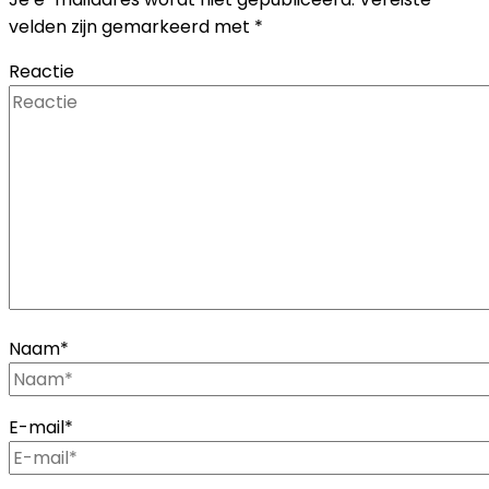
velden zijn gemarkeerd met
*
Reactie
Naam
*
E-mail
*