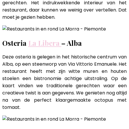
gerechten. Het indrukwekkende interieur van het
restaurant, daar kunnen we weinig over vertellen. Dat
moet je gezien hebben.
Osteria
La Libera
– Alba
Deze osteria is gelegen in het historische centrum van
Alba, op een steenworp van Via Vittorio Emanuele. Het
restaurant heeft met zijn witte muren en houten
stoelen een bistronomie achtige uitstraling. Op de
kaart vinden we traditionele gerechten waar een
creatieve twist is aan gegevens. We genieten nog altijd
na van de perfect klaargemaakte octopus met
tomaat.